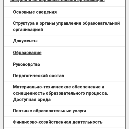
Основные сведения
Структура и органы управления образовательной
организацией
Документы
Образование
Руководство
Педагогический состав
Материально-техническое обеспечение и
оснащенность образовательного процесса.
Доступная среда
Платные образовательные услуги
Финансово-хозяйственная деятельность