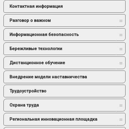
Контактная информация
Разговор о важном
Информационная безопасность
Бережливые технологии
Дистанционное обучение
Внедрение модели наставничества
Трудоустройство
Охрана труда
Региональная инновационная площадка