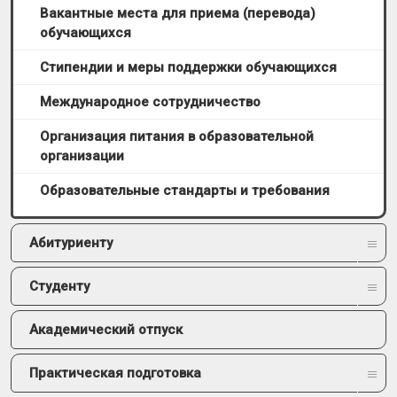
Вакантные места для приема (перевода)
обучающихся
Стипендии и меры поддержки обучающихся
Международное сотрудничество
Организация питания в образовательной
организации
Образовательные стандарты и требования
Абитуриенту
Студенту
Академический отпуск
Практическая подготовка