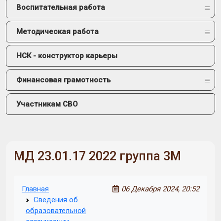
Воспитательная работа
Методическая работа
НСК - конструктор карьеры
Финансовая грамотность
Участникам СВО
МД 23.01.17 2022 группа 3М
Главная
06 Декабря 2024, 20:52
Сведения об
образовательной