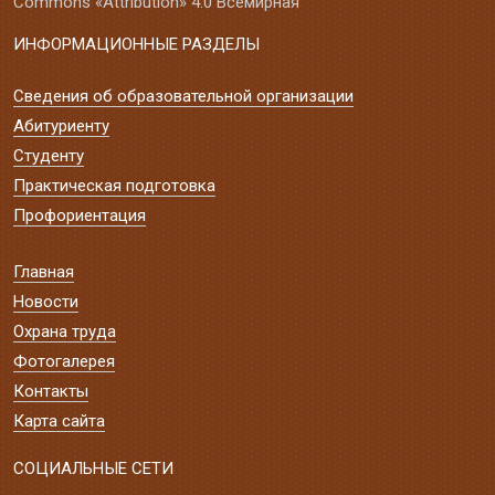
Commons «Attribution» 4.0 Всемирная
ИНФОРМАЦИОННЫЕ РАЗДЕЛЫ
Сведения об образовательной организации
Абитуриенту
Студенту
Практическая подготовка
Профориентация
Главная
Новости
Охрана труда
Фотогалерея
Контакты
Карта сайта
СОЦИАЛЬНЫЕ СЕТИ