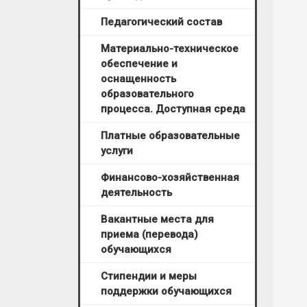
Педагогический состав
Материально-техническое
обеспечение и
оснащенность
образовательного
процесса. Доступная среда
Платные образовательные
услуги
Финансово-хозяйственная
деятельность
Вакантные места для
приема (перевода)
обучающихся
Стипендии и меры
поддержки обучающихся