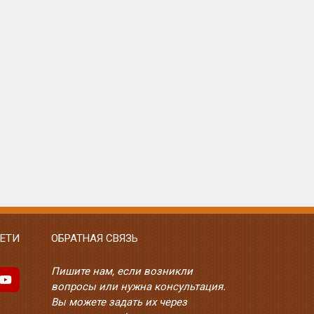
ЕТИ
ОБРАТНАЯ СВЯЗЬ
Пишите нам, если возникли
вопросы или нужна консультация.
Вы можете задать их через