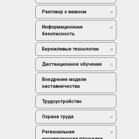
Разговор о важном
Информационная
безопасность
Бережливые технологии
Дистанционное обучение
Внедрение модели
наставничества
Трудоустройство
Охрана труда
Региональная
инновационная площадка