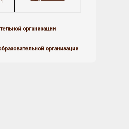
11
тельной организации
образовательной организации