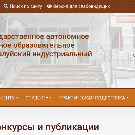
Поиск по сайту
Версия для слабовидящих
ударственное автономное
ное образовательное
алуйский индустриальный
РИЕНТУ
СТУДЕНТУ
ПРАКТИЧЕСКАЯ ПОДГОТОВКА
онкурсы и публикации