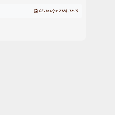
05 Ноября 2024, 09:15