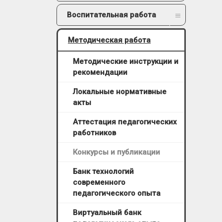
Воспитательная работа
Методическая работа
Методические инструкции и
рекомендации
Локальные нормативные
акты
Аттестация педагогических
работников
Конкурсы и публикации
Банк технологий
современного
педагогического опыта
Виртуальный банк