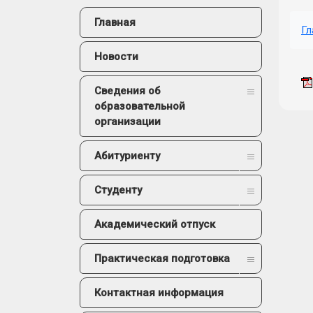
Главная
Гл
Новости
Сведения об
образовательной
организации
Абитуриенту
Студенту
Академический отпуск
Практическая подготовка
Контактная информация