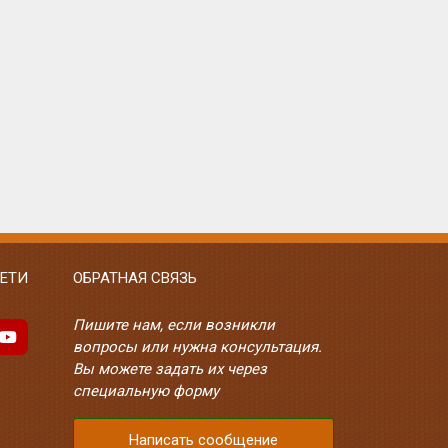
ЕТИ
ОБРАТНАЯ СВЯЗЬ
Пишите нам, если возникли
вопросы или нужна консультация.
Вы можете задать их через
специальную форму
Написать сообщение