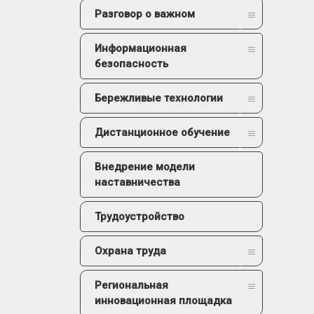
Разговор о важном
Информационная
безопасность
Бережливые технологии
Дистанционное обучение
Внедрение модели
наставничества
Трудоустройство
Охрана труда
Региональная
инновационная площадка