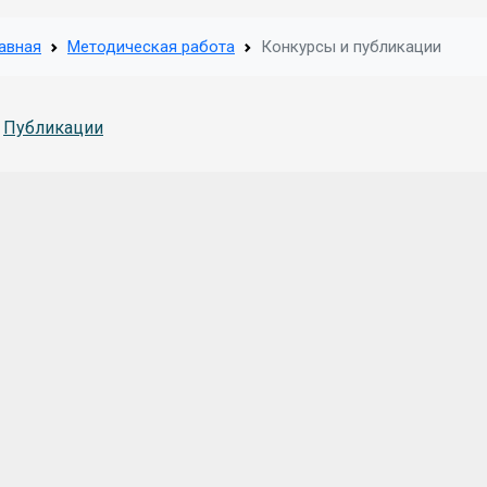
авная
Методическая работа
Конкурсы и публикации
Публикации