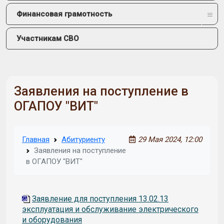
Финансовая грамотность
Участникам СВО
Заявления на поступление в
ОГАПОУ "ВИТ"
Главная
Абитуриенту
29 Мая 2024, 12:00
Заявления на поступление
в ОГАПОУ "ВИТ"
Заявление для поступления 13.02.13
эксплуатация и обслуживание электрического
и оборудования