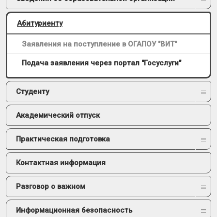
Абитуриенту
Заявления на поступление в ОГАПОУ "ВИТ"
Подача заявления через портал "Госуслуги"
Студенту
Академический отпуск
Практическая подготовка
Контактная информация
Разговор о важном
Информационная безопасность