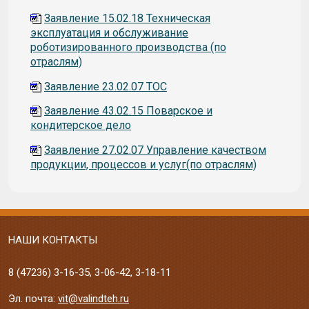
Заявление 15.02.18 Техническая
эксплуатация и обслуживание
роботизированного производства (по
отраслям)
Заявление 23.02.07 ТОС
Заявление 43.02.15 Поварское и
кондитерское дело
Заявление 27.02.07 Управление качеством
продукции, процессов и услуг(по отраслям)
НАШИ КОНТАКТЫ
8 (47236)
3-16-35
,
3-06-42
,
3-18-11
Эл. почта:
vit@valindteh.ru