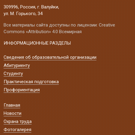
309996, Россия, г. Валуйки,
ул. М. Горького, 34
Все материалы сайта доступны по лицензии: Creative
Commons «Attribution» 4.0 Всемирная
ИНФОРМАЦИОННЫЕ РАЗДЕЛЫ
Сведения об образовательной организации
Абитуриенту
Студенту
Практическая подготовка
Профориентация
Главная
Новости
Охрана труда
Фотогалерея