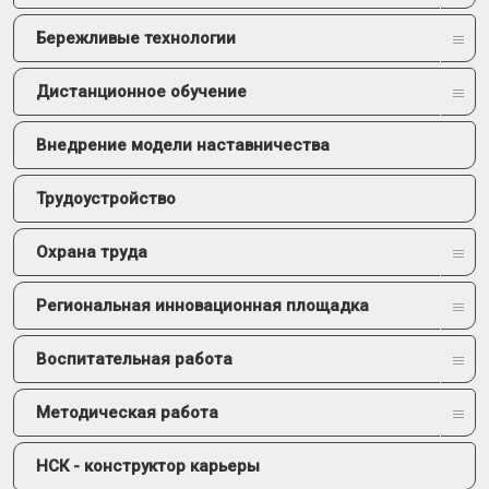
Бережливые технологии
Дистанционное обучение
Внедрение модели наставничества
Трудоустройство
Охрана труда
Региональная инновационная площадка
Воспитательная работа
Методическая работа
НСК - конструктор карьеры