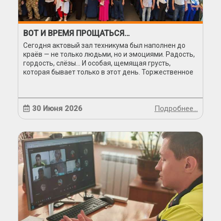
ВОТ И ВРЕМЯ ПРОЩАТЬСЯ…
Сегодня актовый зал техникума был наполнен до
краёв — не только людьми, но и эмоциями. Радость,
гордость, слёзы… И особая, щемящая грусть,
которая бывает только в этот день. Торжественное
вручение дипломов — пожалуй, самый
волнительный момент в жизни...
30 Июня 2026
Подробнее…