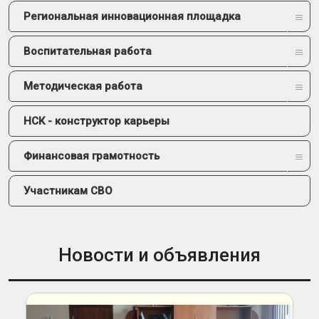
Региональная инновационная площадка
Воспитательная работа
Методическая работа
НСК - конструктор карьеры
Финансовая грамотность
Участникам СВО
Новости и объявления