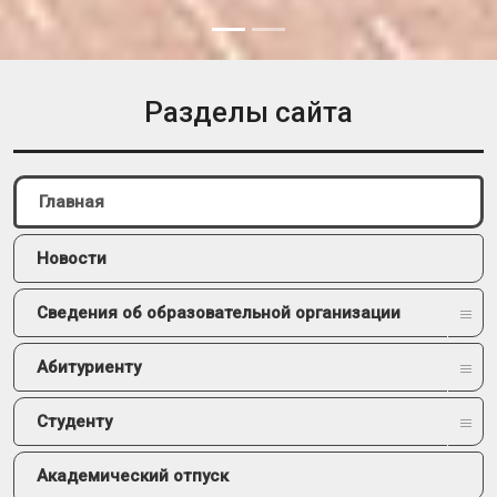
Разделы сайта
Главная
Новости
Сведения об образовательной организации
Абитуриенту
Студенту
Академический отпуск