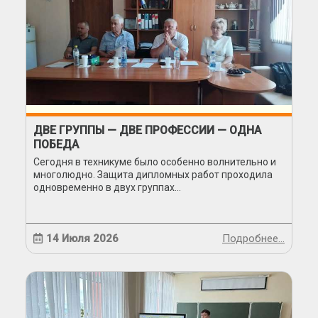
ДВЕ ГРУППЫ — ДВЕ ПРОФЕССИИ — ОДНА
ПОБЕДА
Сегодня в техникуме было особенно волнительно и
многолюдно. Защита дипломных работ проходила
одновременно в двух группах...
14 Июля 2026
Подробнее…