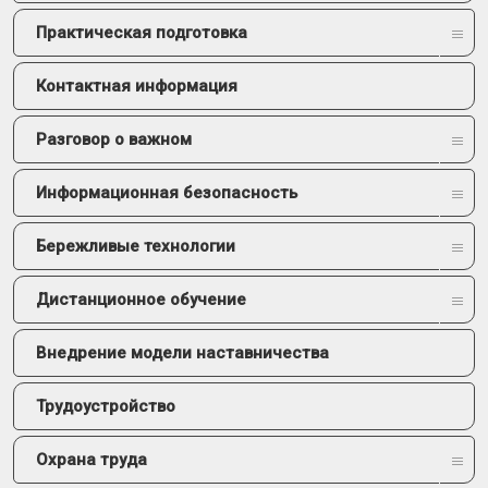
Практическая подготовка
Контактная информация
Разговор о важном
Информационная безопасность
Бережливые технологии
Дистанционное обучение
Внедрение модели наставничества
Трудоустройство
Охрана труда