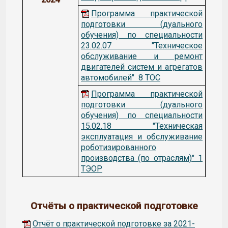
Программа практической
подготовки (дуального
обучения) по специальности
23.02.07 "Техническое
обслуживание и ремонт
двигателей систем и агрегатов
автомобилей" 8 ТОС
Программа практической
подготовки (дуального
обучения) по специальности
15.02.18 "Техническая
эксплуатация и обслуживание
роботизированного
производства (по отраслям)" 1
ТЭОР
Отчёты о практической подготовке
Отчёт о практической подготовке за 2021-