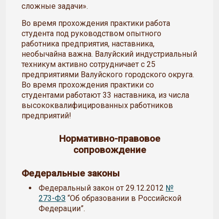
сложные задачи».
Во время прохождения практики работа
студента под руководством опытного
работника предприятия, наставника,
необычайна важна. Валуйский индустриальный
техникум активно сотрудничает с 25
предприятиями Валуйского городского округа.
Во время прохождения практики со
студентами работают 33 наставника, из числа
высококвалифицированных работников
предприятий!
Нормативно-правовое
сопровождение
Федеральные законы
Федеральный закон от 29.12.2012
№
273-ФЗ
“Об образовании в Российской
Федерации”.