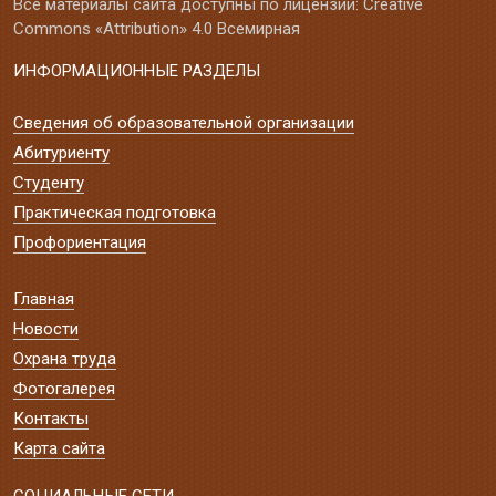
Все материалы сайта доступны по лицензии: Creative
Commons «Attribution» 4.0 Всемирная
ИНФОРМАЦИОННЫЕ РАЗДЕЛЫ
Сведения об образовательной организации
Абитуриенту
Студенту
Практическая подготовка
Профориентация
Главная
Новости
Охрана труда
Фотогалерея
Контакты
Карта сайта
СОЦИАЛЬНЫЕ СЕТИ