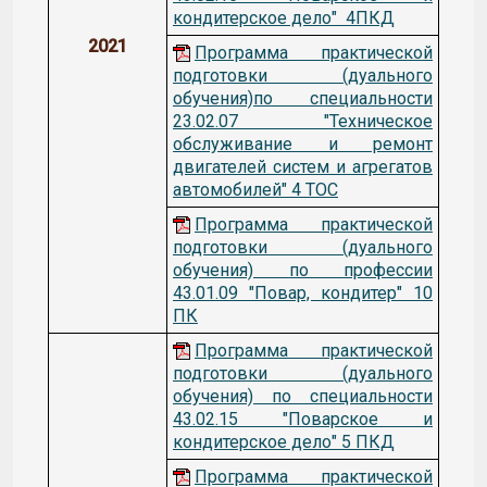
кондитерское дело" 4ПКД
2021
Программа практической
подготовки (дуального
обучения)по специальности
23.02.07 "Техническое
обслуживание и ремонт
двигателей систем и агрегатов
автомобилей" 4 ТОС
Программа практической
подготовки (дуального
обучения) по профессии
43.01.09 "Повар, кондитер" 10
ПК
Программа практической
подготовки (дуального
обучения) по специальности
43.02.15 "Поварское и
кондитерское дело" 5 ПКД
Программа практической