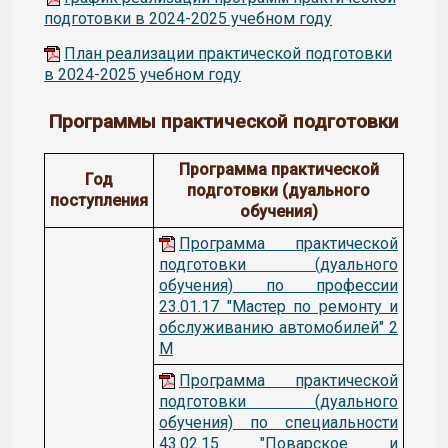
подготовки в 2024-2025 учебном году
План реализации практической подготовки
в 2024-2025 учебном году
Программы практической подготовки
Программа практической
Год
подготовки (дуального
поступления
обучения)
Программа практической
подготовки (дуального
обучения) по профессии
23.01.17 "Мастер по ремонту и
обслуживанию автомобилей" 2
М
Программа практической
подготовки (дуального
обучения) по специальности
43.02.15 "Поварское и