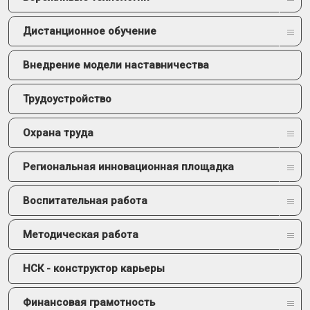
Дистанционное обучение
Внедрение модели наставничества
Трудоустройство
Охрана труда
Региональная инновационная площадка
Воспитательная работа
Методическая работа
НСК - конструктор карьеры
Финансовая грамотность