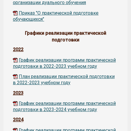
организации дуального обучения
Приказ "О практической подготовке
обучающихся"
Графики реализации практической
подготовки
2022
График реализации программ практической
подготовки в 2022-2023 учебном году
План реализации практической подготовки
в 2022-2023 учебном году
2023
График реализации программ практической
подготовки в 2023-2024 учебном году
2024
График реализации программ практической