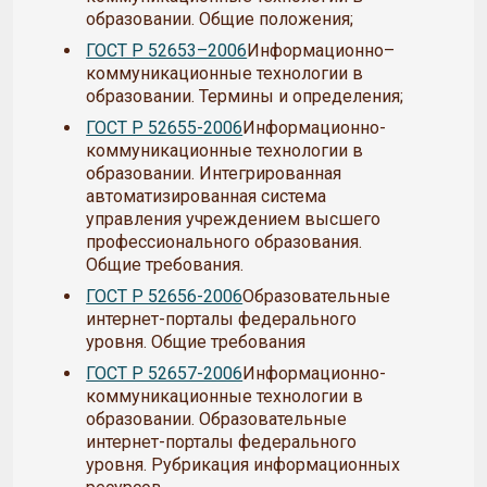
образовании. Общие положения;
ГОСТ Р 52653–2006
Информационно–
коммуникационные технологии в
образовании. Термины и определения;
ГОСТ Р 52655-2006
Информационно-
коммуникационные технологии в
образовании. Интегрированная
автоматизированная система
управления учреждением высшего
профессионального образования.
Общие требования.
ГОСТ Р 52656-2006
Образовательные
интернет-порталы федерального
уровня. Общие требования
ГОСТ Р 52657-2006
Информационно-
коммуникационные технологии в
образовании. Образовательные
интернет-порталы федерального
уровня. Рубрикация информационных