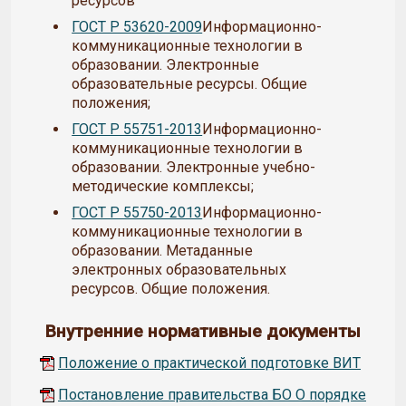
ресурсов
ГОСТ Р 53620-2009
Информационно-
коммуникационные технологии в
образовании. Электронные
образовательные ресурсы. Общие
положения;
ГОСТ Р 55751-2013
Информационно-
коммуникационные технологии в
образовании. Электронные учебно-
методические комплексы;
ГОСТ Р 55750-2013
Информационно-
коммуникационные технологии в
образовании. Метаданные
электронных образовательных
ресурсов. Общие положения.
Внутренние нормативные документы
Положение о практической подготовке ВИТ
Постановление правительства БО О порядке