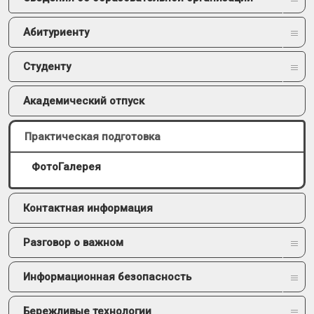
Абитуриенту
Студенту
Академический отпуск
Практическая подготовка
ФотоГалерея
Контактная информация
Разговор о важном
Информационная безопасность
Бережливые технологии