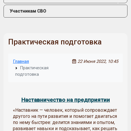
Участникам СВО
Практическая подготовка
Главная
22 Июня 2022, 10:45
Практическая
подготовка
Наставничество на предприятии
«Наставник — человек, который сопровождает
другого на пути развития и помогает двигаться
по нему быстрее: делится знаниями и опытом,
развивает навыки и подсказывает, как решать