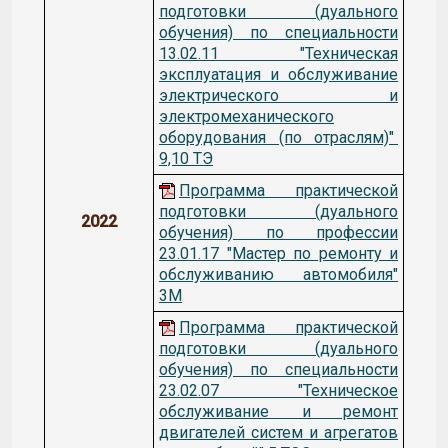
подготовки (дуального
обучения) по специальности
13.02.11 "Техническая
эксплуатация и обслуживание
электрического и
электромеханического
оборудования (по отраслям)"
9,10 ТЭ
Программа практической
подготовки (дуального
2022
обучения) по профессии
23.01.17 "Мастер по ремонту и
обслуживанию автомобиля"
3М
Программа практической
подготовки (дуального
обучения) по специальности
23.02.07 "Техническое
обслуживание и ремонт
двигателей систем и агрегатов