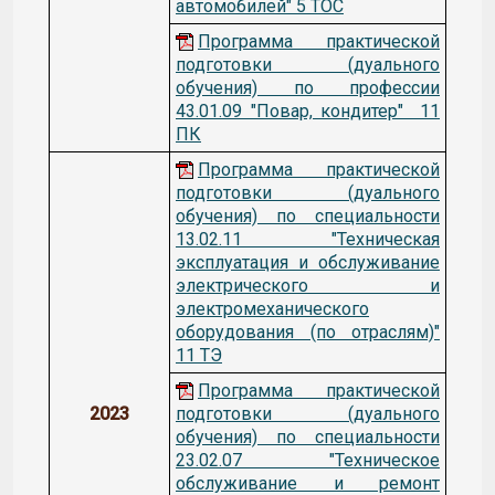
автомобилей" 5 ТОС
Программа практической
подготовки (дуального
обучения) по профессии
43.01.09 "Повар, кондитер" 11
ПК
Программа практической
подготовки (дуального
обучения) по специальности
13.02.11 "Техническая
эксплуатация и обслуживание
электрического и
электромеханического
оборудования (по отраслям)"
11 ТЭ
Программа практической
2023
подготовки (дуального
обучения) по специальности
23.02.07 "Техническое
обслуживание и ремонт