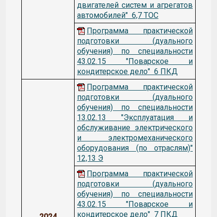
двигателей систем и агрегатов
автомобилей" 6,7 ТОС
Программа практической
подготовки (дуального
обучения) по специальности
43.02.15 "Поварское и
кондитерское дело" 6 ПКД
Программа практической
подготовки (дуального
обучения) по специальности
13.02.13 "Эксплуатация и
обслуживание электрического
и электромеханического
оборудования (по отраслям)"
12,13 Э
Программа практической
подготовки (дуального
обучения) по специальности
43.02.15 "Поварское и
кондитерское дело" 7 ПКД
2024