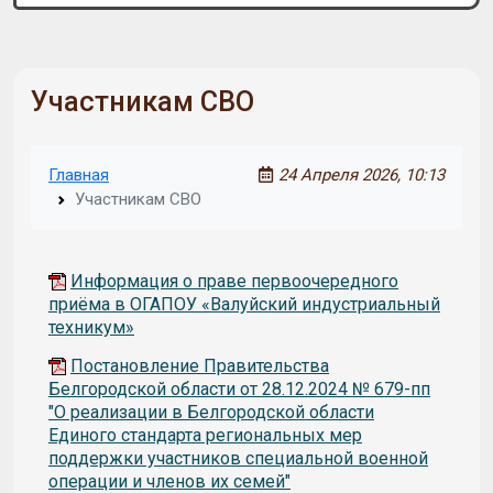
Участникам СВО
Главная
24 Апреля 2026, 10:13
Участникам СВО
Информация о праве первоочередного
приёма в ОГАПОУ «Валуйский индустриальный
техникум»
Постановление Правительства
Белгородской области от 28.12.2024 № 679-пп
"О реализации в Белгородской области
Единого стандарта региональных мер
поддержки участников специальной военной
операции и членов их семей"