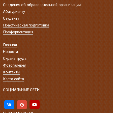
Сведения об образовательной организации
Абитуриенту
Студенту
Практическая подготовка
Профориентация
Главная
Новости
Охрана труда
Фотогалерея
Контакты
Карта сайта
СОЦИАЛЬНЫЕ СЕТИ