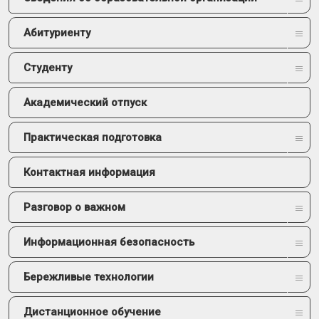
Абитуриенту
Студенту
Академический отпуск
Практическая подготовка
Контактная информация
Разговор о важном
Информационная безопасность
Бережливые технологии
Дистанционное обучение