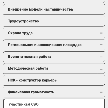
Внедрение модели наставничества
Трудоустройство
Охрана труда
Региональная инновационная площадка
Воспитательная работа
Методическая работа
НСК - конструктор карьеры
Финансовая грамотность
Участникам СВО