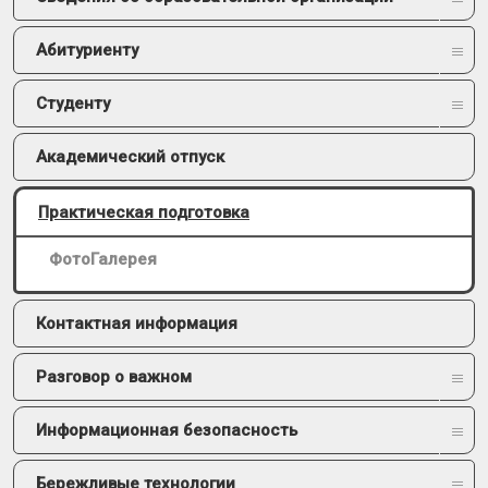
Абитуриенту
Студенту
Академический отпуск
Практическая подготовка
ФотоГалерея
Контактная информация
Разговор о важном
Информационная безопасность
Бережливые технологии