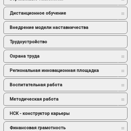
Дистанционное обучение
Внедрение модели наставничества
Трудоустройство
Охрана труда
Региональная инновационная площадка
Воспитательная работа
Методическая работа
НСК - конструктор карьеры
Финансовая грамотность