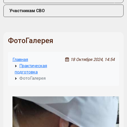
Участникам СВО
ФотоГалерея
Главная
18 Октября 2024, 14:54
Практическая
подготовка
ФотоГалерея