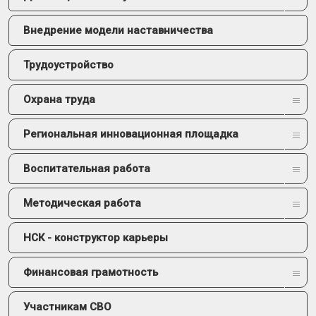
Внедрение модели наставничества
Трудоустройство
Охрана труда
Региональная инновационная площадка
Воспитательная работа
Методическая работа
НСК - конструктор карьеры
Финансовая грамотность
Участникам СВО