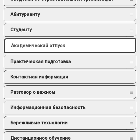
Абитуриенту
Студенту
Академический отпуск
Практическая подготовка
Контактная информация
Разговор о важном
Информационная безопасность
Бережливые технологии
Дистанционное обучение