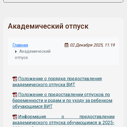
Академический отпуск
Главная
02 Декабря 2025, 11:19
Академический
отпуск
Положение о порядке предоставления
академического отпуска ВИТ
Положение о предоставлении отпусков по
беременности и родам и по уходу за ребенком
обучающимся ВИТ
Информация о предоставлении
академического отпуска обучающимся в 2025-