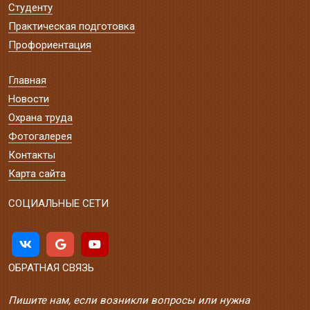
Студенту
Практическая подготовка
Профориентация
Главная
Новости
Охрана труда
Фотогалерея
Контакты
Карта сайта
СОЦИАЛЬНЫЕ СЕТИ
ОБРАТНАЯ СВЯЗЬ
Пишите нам, если возникли вопросы или нужна