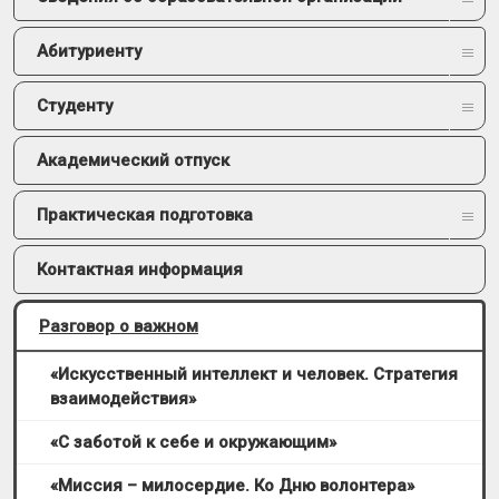
Абитуриенту
Студенту
Академический отпуск
Практическая подготовка
Контактная информация
Разговор о важном
«Искусственный интеллект и человек. Стратегия
взаимодействия»
«С заботой к себе и окружающим»
«Миссия – милосердие. Ко Дню волонтера»