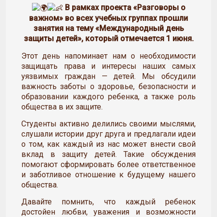
В рамках проекта «Разговоры о
важном» во всех учебных группах прошли
занятия на тему «Международный день
защиты детей», который отмечается 1 июня.
Этот день напоминает нам о необходимости
защищать права и интересы наших самых
уязвимых граждан — детей. Мы обсудили
важность заботы о здоровье, безопасности и
образовании каждого ребенка, а также роль
общества в их защите.
Студенты активно делились своими мыслями,
слушали истории друг друга и предлагали идеи
о том, как каждый из нас может внести свой
вклад в защиту детей. Такие обсуждения
помогают сформировать более ответственное
и заботливое отношение к будущему нашего
общества.
Давайте помнить, что каждый ребенок
достойен любви, уважения и возможности