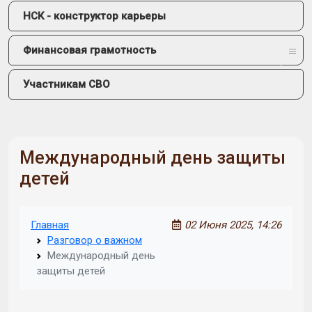
НСК - конструктор карьеры
Финансовая грамотность
Участникам СВО
Международный день защиты
детей
Главная
02 Июня 2025, 14:26
Разговор о важном
Международный день
защиты детей