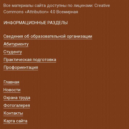
Все материалы сайта доступны по лицензии: Creative
Commons «Attribution» 4.0 Всемирная
ИНФОРМАЦИОННЫЕ РАЗДЕЛЫ
Сведения об образовательной организации
Абитуриенту
Студенту
Практическая подготовка
Профориентация
Главная
Новости
Охрана труда
Фотогалерея
Контакты
Карта сайта