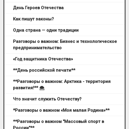
День Героев Отечества
Как пишут законы?
Одна страна — одни традиции
Разговоры о важном: Бизнес и технологическое
предпринимательство
«Год защитника Отечества»
**День российской печати**
**Разговоры о важном: Арктика - территория
развития!** 🌨
Что значит служить Отечеству?
*Разговоры о важном «Моя малая Родина»**
**Разговоры о важном "Массовый спорт в
России"**