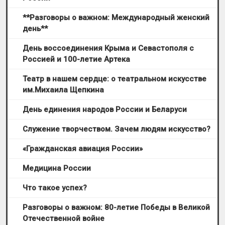
**Разговоры о важном: Международный женский
день**
День воссоединения Крыма и Севастополя с
Россией и 100-летие Артека
Театр в нашем сердце: о театральном искусстве
им.Mихаила Щепкина
День единения народов России и Беларуси
Служение творчеством. Зачем людям искусство?
«Гражданская авиация России»
Медицина России
Что такое успех?
Разговоры о важном: 80-летие Победы в Великой
Отечественной войне