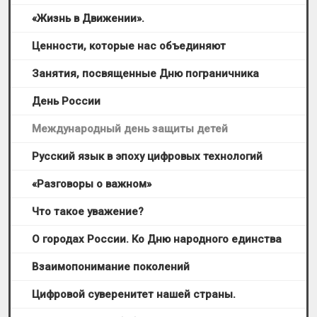
«Жизнь в Движении».
Ценности, которые нас объединяют
Занятия, посвященные Дню пограничника
День России
Международный день защиты детей
Русский язык в эпоху цифровых технологий
«Разговоры о важном»
Что такое уважение?
О городах России. Ко Дню народного единства
Взаимопонимание поколений
Цифровой суверенитет нашей страны.