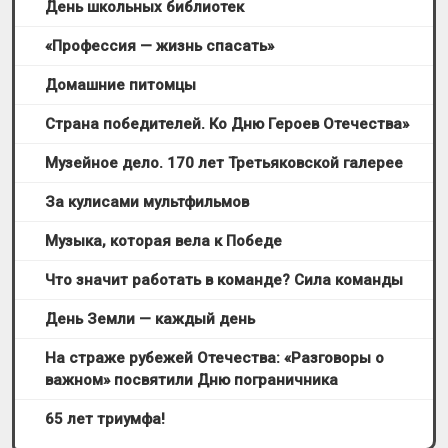
День школьных библиотек
«Профессия — жизнь спасать»
Домашние питомцы
Страна победителей. Ко Дню Героев Отечества»
Музейное дело. 170 лет Третьяковской галерее
За кулисами мультфильмов
Музыка, которая вела к Победе
Что значит работать в команде? Сила команды
День Земли — каждый день
На страже рубежей Отечества: «Разговоры о
важном» посвятили Дню пограничника
65 лет триумфа!