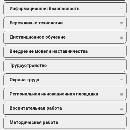
Информационная безопасность
Бережливые технологии
Дистанционное обучение
Внедрение модели наставничества
Трудоустройство
Охрана труда
Региональная инновационная площадка
Воспитательная работа
Методическая работа