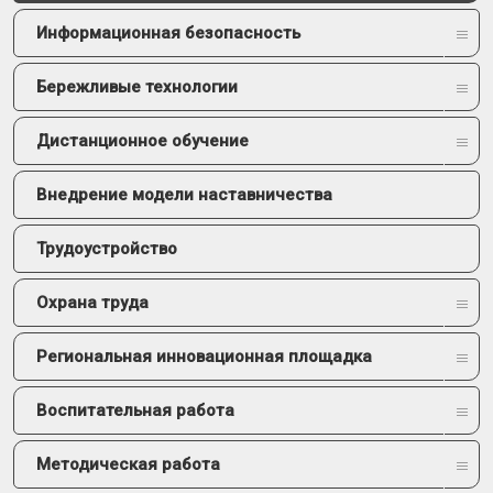
Информационная безопасность
Бережливые технологии
Дистанционное обучение
Внедрение модели наставничества
Трудоустройство
Охрана труда
Региональная инновационная площадка
Воспитательная работа
Методическая работа