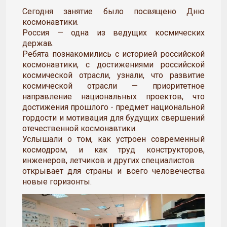
Сегодня занятие было посвящено Дню
космонавтики.
Россия — одна из ведущих космических
держав.
Ребята познакомились с историей российской
космонавтики, с достижениями российской
космической отрасли, узнали, что развитие
космической отрасли — приоритетное
направление национальных проектов, что
достижения прошлого - предмет национальной
гордости и мотивация для будущих свершений
отечественной космонавтики.
Услышали о том, как устроен современный
космодром, и как труд конструкторов,
инженеров, летчиков и других специалистов
открывает для страны и всего человечества
новые горизонты.