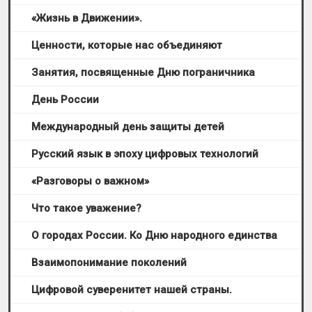
«Жизнь в Движении».
Ценности, которые нас объединяют
Занятия, посвященные Дню пограничника
День России
Международный день защиты детей
Русский язык в эпоху цифровых технологий
«Разговоры о важном»
Что такое уважение?
О городах России. Ко Дню народного единства
Взаимопонимание поколений
Цифровой суверенитет нашей страны.