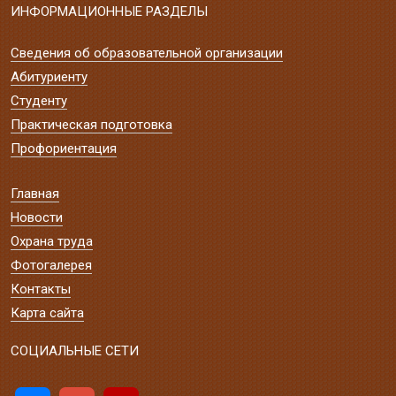
ИНФОРМАЦИОННЫЕ РАЗДЕЛЫ
Сведения об образовательной организации
Абитуриенту
Студенту
Практическая подготовка
Профориентация
Главная
Новости
Охрана труда
Фотогалерея
Контакты
Карта сайта
СОЦИАЛЬНЫЕ СЕТИ