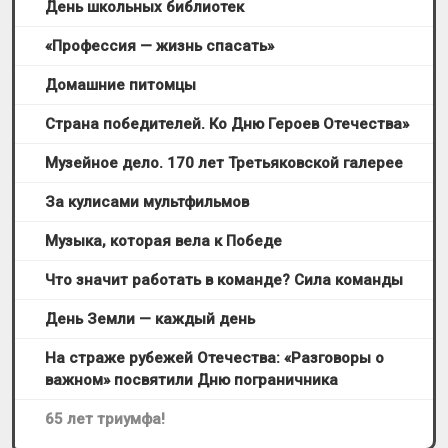
День школьных библиотек
«Профессия — жизнь спасать»
Домашние питомцы
Страна победителей. Ко Дню Героев Отечества»
Музейное дело. 170 лет Третьяковской галерее
За кулисами мультфильмов
Музыка, которая вела к Победе
Что значит работать в команде? Сила команды
День Земли — каждый день
На страже рубежей Отечества: «Разговоры о
важном» посвятили Дню пограничника
65 лет триумфа!