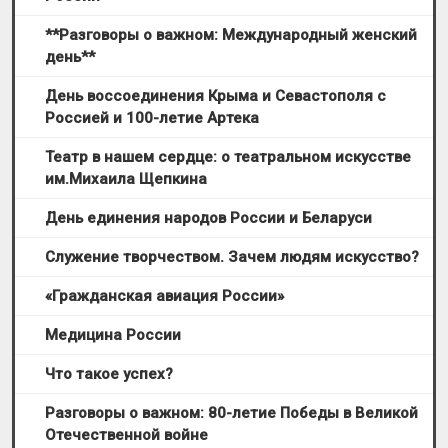
**Разговоры о важном: Международный женский
день**
День воссоединения Крыма и Севастополя с
Россией и 100-летие Артека
Театр в нашем сердце: о театральном искусстве
им.Mихаила Щепкина
День единения народов России и Беларуси
Служение творчеством. Зачем людям искусство?
«Гражданская авиация России»
Медицина России
Что такое успех?
Разговоры о важном: 80-летие Победы в Великой
Отечественной войне