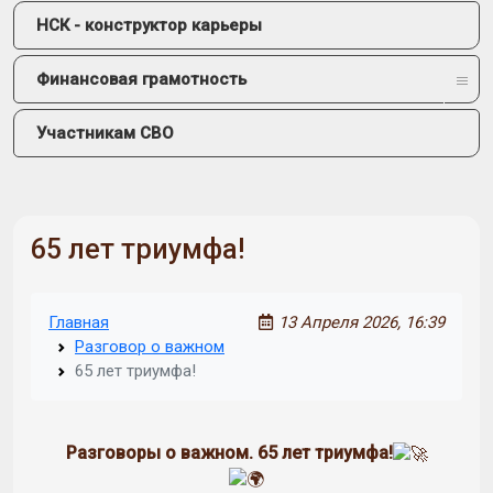
НСК - конструктор карьеры
Финансовая грамотность
Участникам СВО
65 лет триумфа!
Главная
13 Апреля 2026, 16:39
Разговор о важном
65 лет триумфа!
Разговоры о важном. 65 лет триумфа!