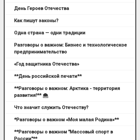
День Героев Отечества
Как пишут законы?
Одна страна — одни традиции
Разговоры о важном: Бизнес и технологическое
предпринимательство
«Год защитника Отечества»
**День российской печати**
**Разговоры о важном: Арктика - территория
развития!** 🌨
Что значит служить Отечеству?
*Разговоры о важном «Моя малая Родина»**
**Разговоры о важном "Массовый спорт в
России"**