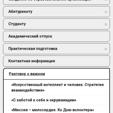
Абитуриенту
Студенту
Академический отпуск
Практическая подготовка
Контактная информация
Разговор о важном
«Искусственный интеллект и человек. Стратегия
взаимодействия»
«С заботой к себе и окружающим»
«Миссия – милосердие. Ко Дню волонтера»