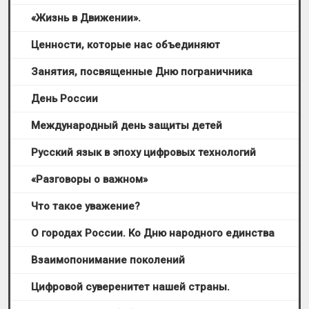
«Жизнь в Движении».
Ценности, которые нас объединяют
Занятия, посвященные Дню пограничника
День России
Международный день защиты детей
Русский язык в эпоху цифровых технологий
«Разговоры о важном»
Что такое уважение?
О городах России. Ко Дню народного единства
Взаимопонимание поколений
Цифровой суверенитет нашей страны.