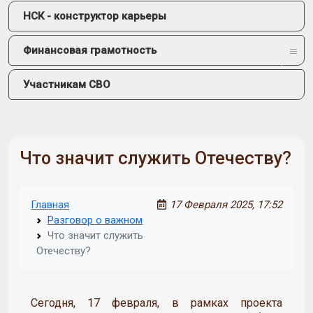
НСК - конструктор карьеры
Финансовая грамотность
Участникам СВО
Что значит служить Отечеству?
Главная
17 Февраля 2025, 17:52
Разговор о важном
Что значит служить
Отечеству?
Сегодня, 17 февраля, в рамках проекта