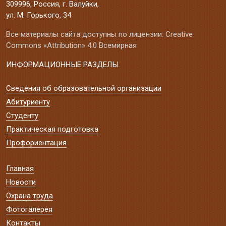
309996, Россия, г. Валуйки,
ул. М. Горького, 34
Все материалы сайта доступны по лицензии: Creative
Commons «Attribution» 4.0 Всемирная
ИНФОРМАЦИОННЫЕ РАЗДЕЛЫ
Сведения об образовательной организации
Абитуриенту
Студенту
Практическая подготовка
Профориентация
Главная
Новости
Охрана труда
Фотогалерея
Контакты