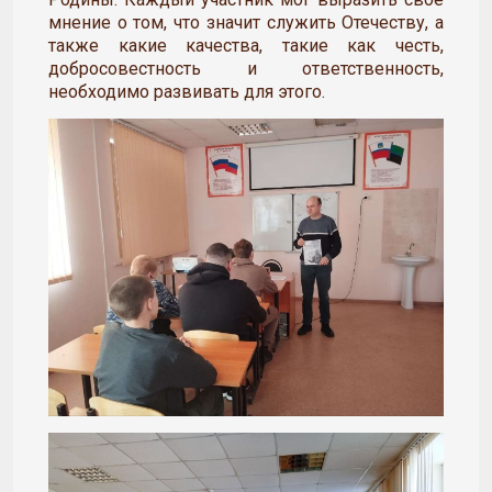
мнение о том, что значит служить Отечеству, а
также какие качества, такие как честь,
добросовестность и ответственность,
необходимо развивать для этого.