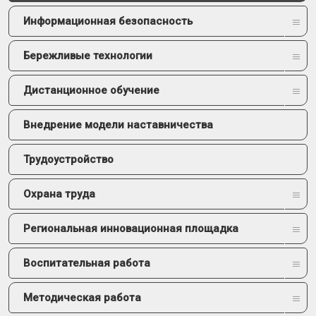
Информационная безопасность
Бережливые технологии
Дистанционное обучение
Внедрение модели наставничества
Трудоустройство
Охрана труда
Региональная инновационная площадка
Воспитательная работа
Методическая работа