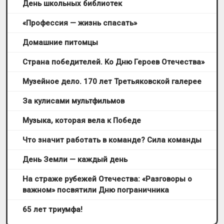
День школьных библиотек
«Профессия — жизнь спасать»
Домашние питомцы
Страна победителей. Ко Дню Героев Отечества»
Музейное дело. 170 лет Третьяковской галерее
За кулисами мультфильмов
Музыка, которая вела к Победе
Что значит работать в команде? Сила команды
День Земли — каждый день
На страже рубежей Отечества: «Разговоры о
важном» посвятили Дню пограничника
65 лет триумфа!