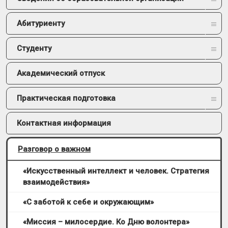
Абитуриенту
Студенту
Академический отпуск
Практическая подготовка
Контактная информация
Разговор о важном
«Искусственный интеллект и человек. Стратегия
взаимодействия»
«С заботой к себе и окружающим»
«Миссия – милосердие. Ко Дню волонтера»