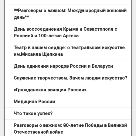
**Разговоры о важном: Международный женский
день**
День воссоединения Крыма и Севастополя с
Россией и 100-летие Артека
Театр в нашем сердце: о театральном искусстве
им.Mихаила Щепкина
День единения народов России и Беларуси
Служение творчеством. Зачем людям искусство?
«Гражданская авиация России»
Медицина России
Что такое успех?
Разговоры о важном: 80-летие Победы в Великой
Отечественной войне