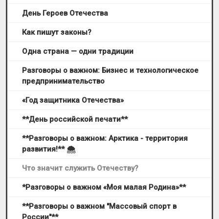
День Героев Отечества
Как пишут законы?
Одна страна — одни традиции
Разговоры о важном: Бизнес и технологическое
предпринимательство
«Год защитника Отечества»
**День российской печати**
**Разговоры о важном: Арктика - территория
развития!** 🌨
Что значит служить Отечеству?
*Разговоры о важном «Моя малая Родина»**
**Разговоры о важном "Массовый спорт в
России"**