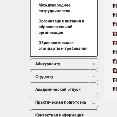
Международное
сотрудничество
Организация питания в
образовательной
организации
Образовательные
стандарты и требования
Абитуриенту
Студенту
Академический отпуск
Практическая подготовка
Контактная информация