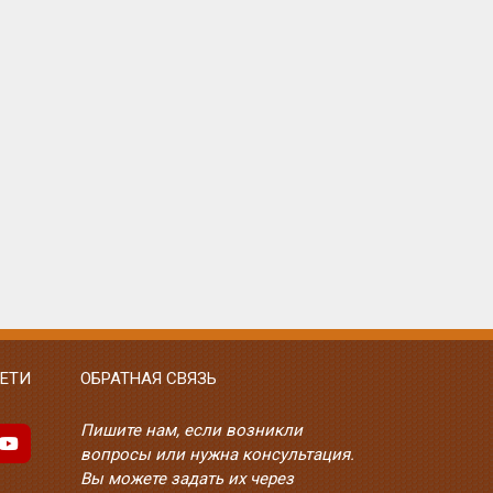
ЕТИ
ОБРАТНАЯ СВЯЗЬ
Пишите нам, если возникли
вопросы или нужна консультация.
Вы можете задать их через