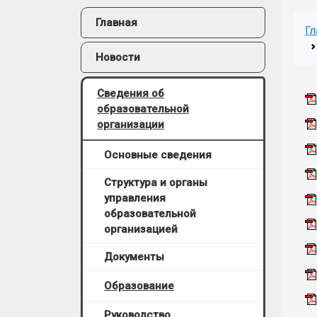
Главная
Гл
Новости
Сведения об
образовательной
организации
Основные сведения
Структура и органы
управления
образовательной
организацией
Документы
Образование
Руководство