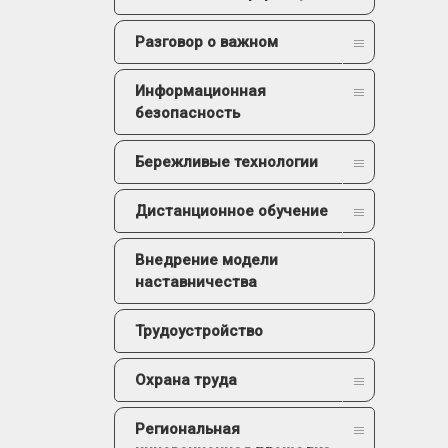
Разговор о важном
Информационная
безопасность
Бережливые технологии
Дистанционное обучение
Внедрение модели
наставничества
Трудоустройство
Охрана труда
Региональная