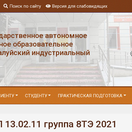
Поиск по сайту
Версия для слабовидящих
ударственное автономное
ное образовательное
алуйский индустриальный
РИЕНТУ
СТУДЕНТУ
ПРАКТИЧЕСКАЯ ПОДГОТОВКА
 13.02.11 группа 8ТЭ 2021