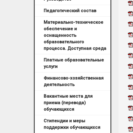
Педагогический состав
Материально-техническое
обеспечение и
оснащенность
образовательного
процесса. Доступная среда
Платные образовательные
услуги
Финансово-хозяйственная
деятельность
Вакантные места для
приема (перевода)
обучающихся
Стипендии и меры
поддержки обучающихся