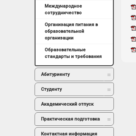
Международное
сотрудничество
Организация питания в
образовательной
организации
Образовательные
стандарты и требования
Абитуриенту
Студенту
Академический отпуск
Практическая подготовка
Контактная информация