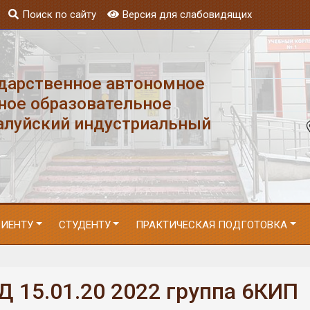
Поиск по сайту
Версия для слабовидящих
ударственное автономное
ное образовательное
алуйский индустриальный
РИЕНТУ
СТУДЕНТУ
ПРАКТИЧЕСКАЯ ПОДГОТОВКА
Д 15.01.20 2022 группа 6КИП