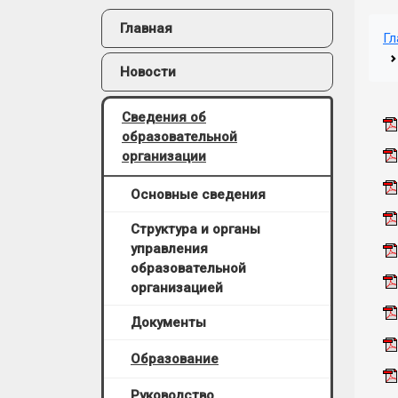
Главная
Гл
Новости
Сведения об
образовательной
организации
Основные сведения
Структура и органы
управления
образовательной
организацией
Документы
Образование
Руководство