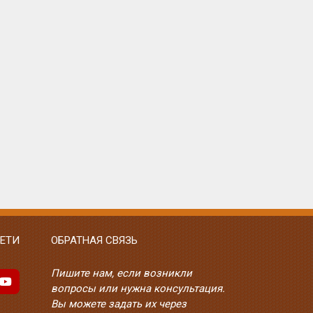
ЕТИ
ОБРАТНАЯ СВЯЗЬ
Пишите нам, если возникли
вопросы или нужна консультация.
Вы можете задать их через