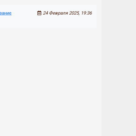
вание
24 Февраля 2025, 19:36