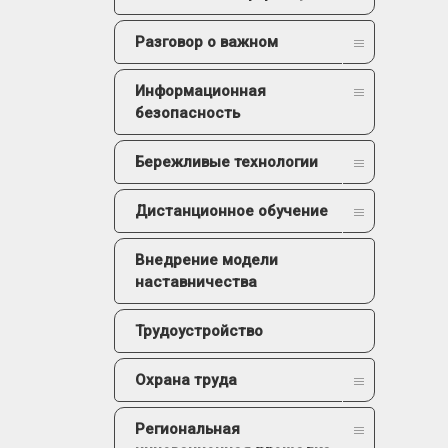
Разговор о важном
Информационная
безопасность
Бережливые технологии
Дистанционное обучение
Внедрение модели
наставничества
Трудоустройство
Охрана труда
Региональная