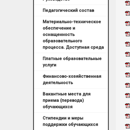
Педагогический состав
Материально-техническое
обеспечение и
оснащенность
образовательного
процесса. Доступная среда
Платные образовательные
услуги
Финансово-хозяйственная
деятельность
Вакантные места для
приема (перевода)
обучающихся
Стипендии и меры
поддержки обучающихся