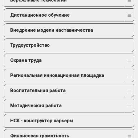
Бережливые технологии
Дистанционное обучение
Внедрение модели наставничества
Трудоустройство
Охрана труда
Региональная инновационная площадка
Воспитательная работа
Методическая работа
НСК - конструктор карьеры
Финансовая грамотность