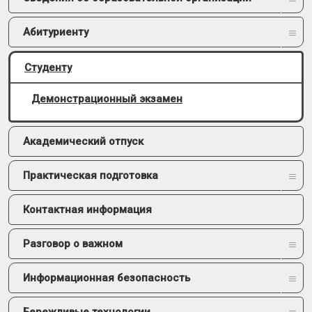
Абитуриенту
Студенту
Демонстрационный экзамен
Академический отпуск
Практическая подготовка
Контактная информация
Разговор о важном
Информационная безопасность