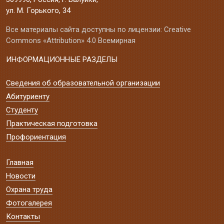
ул. М. Горького, 34
Все материалы сайта доступны по лицензии: Creative
Commons «Attribution» 4.0 Всемирная
ИНФОРМАЦИОННЫЕ РАЗДЕЛЫ
Сведения об образовательной организации
Абитуриенту
Студенту
Практическая подготовка
Профориентация
Главная
Новости
Охрана труда
Фотогалерея
Контакты