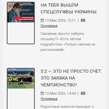
НА ТЕБЯ ВЫШЛИ
СПЕЦСЛУЖБЫ УКРАИНЫ
15 Мая 2026, 15:11
|
Основные
Сможешь просто забрать
посылку?» «Есть лёгкая
подработка» «Только никому не
рассказывай»
5:2 — ЭТО НЕ ПРОСТО СЧЁТ.
ЭТО ЗАЯВКА НА
ЧЕМПИОНСТВО!
13 Мая 2026, 14:44
|
Основные
Радостные новости приходят с