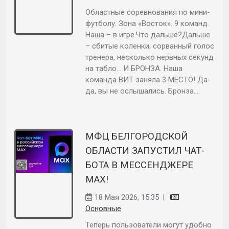
Областные соревнования по мини-
футболу. Зона «Восток». 9 команд.
Наша – в игре.Что дальше?Дальше
– сбитые коленки, сорванный голос
тренера, несколько нервных секунд
на табло… И БРОНЗА. Наша
команда ВИТ заняла 3 МЕСТО! Да-
да, вы не ослышались. Бронза....
МФЦ БЕЛГОРОДСКОЙ
ОБЛАСТИ ЗАПУСТИЛ ЧАТ-
БОТА В МЕССЕНДЖЕРЕ
MAX!
18 Мая 2026, 15:35
|
Основные
Теперь пользователи могут удобно