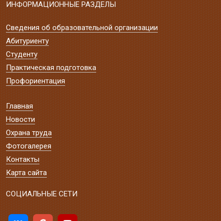
ИНФОРМАЦИОННЫЕ РАЗДЕЛЫ
Сведения об образовательной организации
Абитуриенту
Студенту
Практическая подготовка
Профориентация
Главная
Новости
Охрана труда
Фотогалерея
Контакты
Карта сайта
СОЦИАЛЬНЫЕ СЕТИ