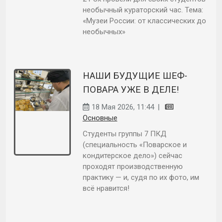
необычный кураторский час. Тема:
«Музеи России: от классических до
необычных»
НАШИ БУДУЩИЕ ШЕФ-
ПОВАРА УЖЕ В ДЕЛЕ!
18 Мая 2026, 11:44
|
Основные
Студенты группы 7 ПКД
(специальность «Поварское и
кондитерское дело») сейчас
проходят производственную
практику — и, судя по их фото, им
всё нравится!