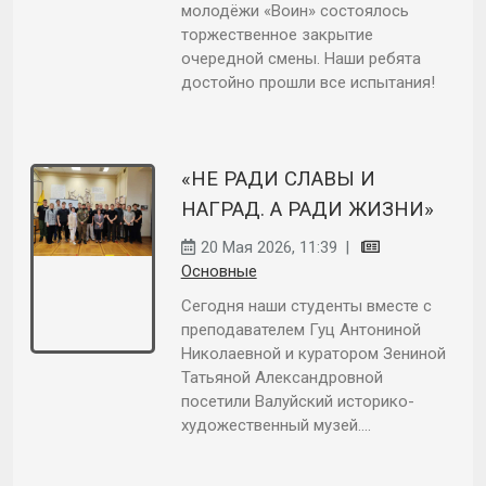
молодёжи «Воин» состоялось
торжественное закрытие
очередной смены. Наши ребята
достойно прошли все испытания!
«НЕ РАДИ СЛАВЫ И
НАГРАД. А РАДИ ЖИЗНИ»
20 Мая 2026, 11:39
|
Основные
Сегодня наши студенты вместе с
преподавателем Гуц Антониной
Николаевной и куратором Зениной
Татьяной Александровной
посетили Валуйский историко-
художественный музей....