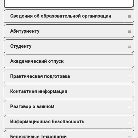
Сведения об образовательной организации
Абитуриенту
Студенту
Академический отпуск
Практическая подготовка
Контактная информация
Разговор о важном
Информационная безопасность
Бережливые технологии