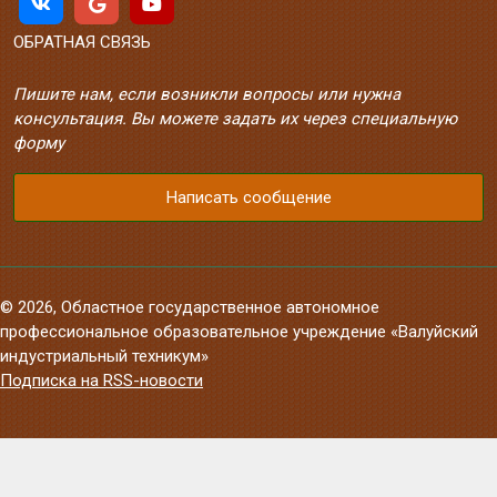
ОБРАТНАЯ СВЯЗЬ
Пишите нам, если возникли вопросы или нужна
консультация. Вы можете задать их через специальную
форму
Написать сообщение
© 2026, Областное государственное автономное
профессиональное образовательное учреждение «Валуйский
индустриальный техникум»
Подписка на RSS-новости