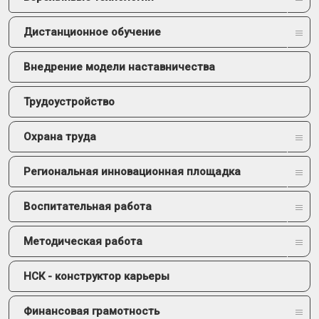
Дистанционное обучение
Внедрение модели наставничества
Трудоустройство
Охрана труда
Региональная инновационная площадка
Воспитательная работа
Методическая работа
НСК - конструктор карьеры
Финансовая грамотность