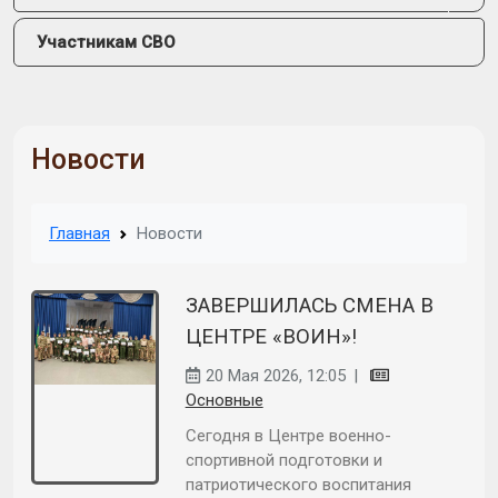
Участникам СВО
Новости
Главная
Новости
ЗАВЕРШИЛАСЬ СМЕНА В
ЦЕНТРЕ «ВОИН»!
20 Мая 2026, 12:05
|
Основные
Сегодня в Центре военно-
спортивной подготовки и
патриотического воспитания