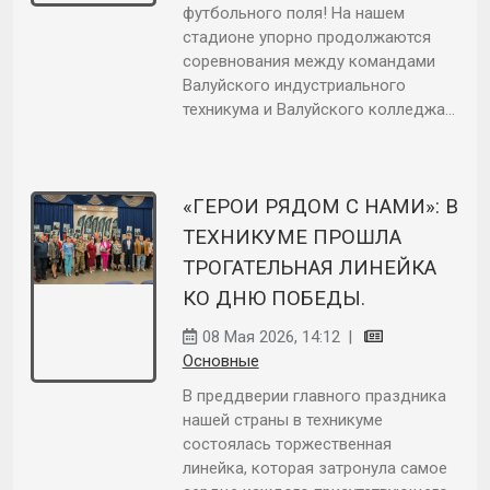
футбольного поля! На нашем
стадионе упорно продолжаются
соревнования между командами
Валуйского индустриального
техникума и Валуйского колледжа...
«ГЕРОИ РЯДОМ С НАМИ»: В
ТЕХНИКУМЕ ПРОШЛА
ТРОГАТЕЛЬНАЯ ЛИНЕЙКА
КО ДНЮ ПОБЕДЫ.
08 Мая 2026, 14:12
|
Основные
В преддверии главного праздника
нашей страны в техникуме
состоялась торжественная
линейка, которая затронула самое