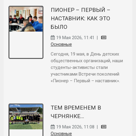
ПИОНЕР – ПЕРВЫЙ –
НАСТАВНИК: КАК ЭТО
БЫЛО
19 Мая 2026, 11:41
|
Основные
Сегодня, 19 мая, в День детских
общественных организаций, наши
студенты-активисты стали
участниками Встречи поколений
«Пионер – Первый – наставник».
ТЕМ ВРЕМЕНЕМ В
ЧЕРНЯНКЕ…
19 Мая 2026, 11:08
|
Основные