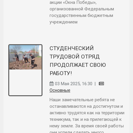
акции «Окна Победы»,
организованной Федеральным
государственным бюджетным
учреждением
СТУДЕНЧЕСКИЙ
ТРУДОВОЙ ОТРЯД
ПРОДОЛЖАЕТ СВОЮ
РАБОТУ!
03 Мая 2025, 16:30
|
Основные
Наши замечательные ребята не
останавливаются на достигнутом и
активно трудятся как на территории
техникума, так и на прилегающей к
нему земле. За время своей работы
они успели сделать много