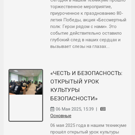
Сегодня в нашем техникуме прошло
торжественное мероприятие,
приуроченное к празднованию 80-
летия Победы, акция «Бессмертный
полк: Герои рядом с нами». Это
событие действительно оставило
глубокий след в наших сердцах и
вызывает слезы на глазах....
«ЧЕСТЬ И БЕЗОПАСНОСТЬ:
ОТКРЫТЫЙ УРОК
КУЛЬТУРЫ
БЕЗОПАСНОСТИ»
06 Мая 2025, 15:39
|
Основные
06 мая 2025 года в нашем техникуме
прошёл открытый урок культуры