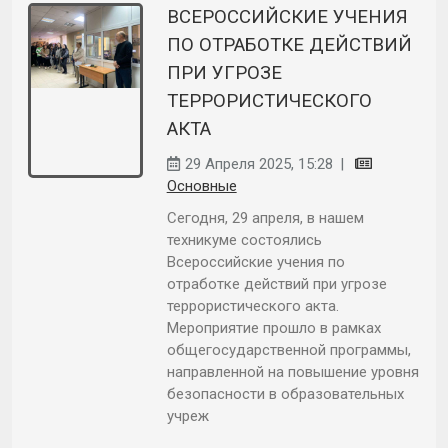
ВСЕРОССИЙСКИЕ УЧЕНИЯ
ПО ОТРАБОТКЕ ДЕЙСТВИЙ
ПРИ УГРОЗЕ
ТЕРРОРИСТИЧЕСКОГО
АКТА
29 Апреля 2025, 15:28
|
Основные
Сегодня, 29 апреля, в нашем
техникуме состоялись
Всероссийские учения по
отработке действий при угрозе
террористического акта.
Мероприятие прошло в рамках
общегосударственной программы,
направленной на повышение уровня
безопасности в образовательных
учреж