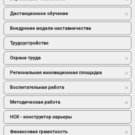
Дистанционное обучение
Внедрение модели наставничества
Трудоустройство
Охрана труда
Региональная инновационная площадка
Воспитательная работа
Методическая работа
НСК - конструктор карьеры
Финансовая грамотность