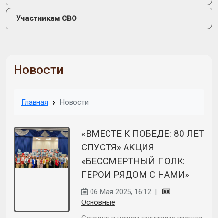
Участникам СВО
Новости
Главная
Новости
«ВМЕСТЕ К ПОБЕДЕ: 80 ЛЕТ
СПУСТЯ» АКЦИЯ
«БЕССМЕРТНЫЙ ПОЛК:
ГЕРОИ РЯДОМ С НАМИ»
06 Мая 2025, 16:12
|
Основные