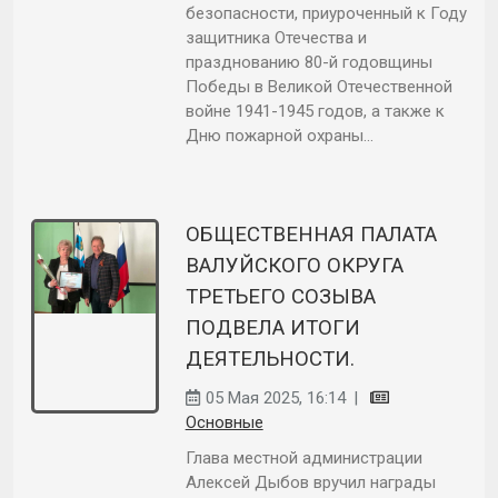
безопасности, приуроченный к Году
защитника Отечества и
празднованию 80-й годовщины
Победы в Великой Отечественной
войне 1941-1945 годов, а также к
Дню пожарной охраны...
ОБЩЕСТВЕННАЯ ПАЛАТА
ВАЛУЙСКОГО ОКРУГА
ТРЕТЬЕГО СОЗЫВА
ПОДВЕЛА ИТОГИ
ДЕЯТЕЛЬНОСТИ.
05 Мая 2025, 16:14
|
Основные
Глава местной администрации
Алексей Дыбов вручил награды