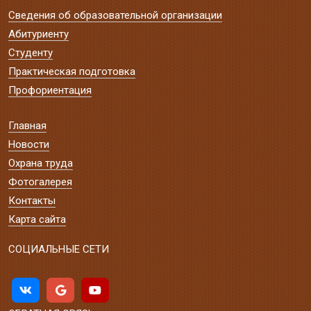
Сведения об образовательной организации
Абитуриенту
Студенту
Практическая подготовка
Профориентация
Главная
Новости
Охрана труда
Фотогалерея
Контакты
Карта сайта
СОЦИАЛЬНЫЕ СЕТИ