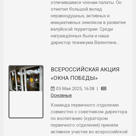
отличившимся членам палаты. Он
отметил большой вклад
неравнодушных, активных и
инициативных земляков в развитие
валуйской территории. Среди
награждённых была и наша
директор техникума Валентина....
ВСЕРОССИЙСКАЯ АКЦИЯ
«ОКНА ПОБЕДЫ»
05 Мая 2025, 16:08
|
Основные
Команда первичного отделения
совместно с советником директора
по воспитанию (куратором
первичного отделения) приняли
активное участие во всероссийской