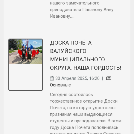
нашего замечательного
преподавателя Папанову Анну
Ивановну.....
ДОСКА ПОЧЁТА
ВАЛУЙСКОГО
МУНИЦИПАЛЬНОГО
ОКРУГА: НАША ГОРДОСТЬ!
30 Апреля 2025, 16:20
|
Основные
Сегодня состоялось
торжественное открытие Доски
Почёта, на которую удостоены
признания наши выдающиеся
студенты и преподаватели. В этом
году Доска Почёта пополнилась