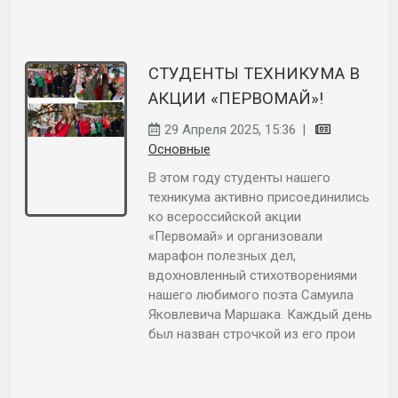
СТУДЕНТЫ ТЕХНИКУМА В
АКЦИИ «ПЕРВОМАЙ»!
29 Апреля 2025, 15:36
|
Основные
В этом году студенты нашего
техникума активно присоединились
ко всероссийской акции
«Первомай» и организовали
марафон полезных дел,
вдохновленный стихотворениями
нашего любимого поэта Самуила
Яковлевича Маршака. Каждый день
был назван строчкой из его прои