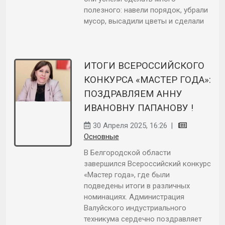
полезного: навели порядок, убрали
мусор, высадили цветы и сделали
ИТОГИ ВСЕРОССИЙСКОГО
КОНКУРСА «МАСТЕР ГОДА»:
ПОЗДРАВЛЯЕМ АННУ
ИВАНОВНУ ПАПАНОВУ !
30 Апреля 2025, 16:26
|
Основные
В Белгородской области
завершился Всероссийский конкурс
«Мастер года», где были
подведены итоги в различных
номинациях. Администрация
Валуйского индустриального
техникума сердечно поздравляет