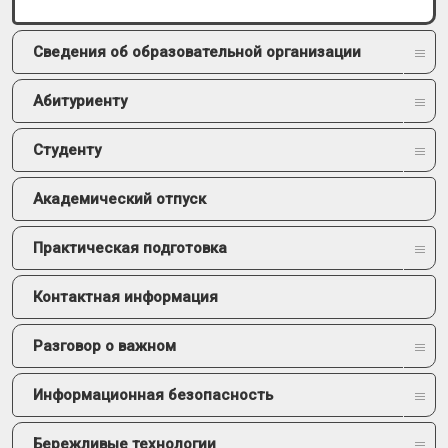
Сведения об образовательной организации
Абитуриенту
Студенту
Академический отпуск
Практическая подготовка
Контактная информация
Разговор о важном
Информационная безопасность
Бережливые технологии