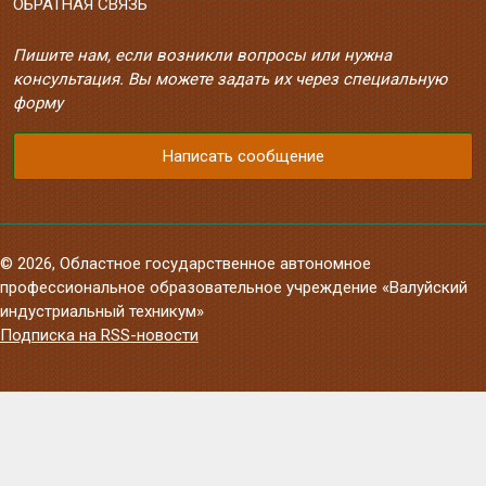
ОБРАТНАЯ СВЯЗЬ
Пишите нам, если возникли вопросы или нужна
консультация. Вы можете задать их через специальную
форму
Написать сообщение
© 2026, Областное государственное автономное
профессиональное образовательное учреждение «Валуйский
индустриальный техникум»
Подписка на RSS-новости