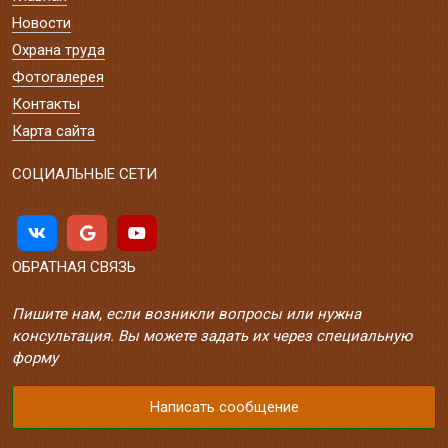
Новости
Охрана труда
Фотогалерея
Контакты
Карта сайта
СОЦИАЛЬНЫЕ СЕТИ
ОБРАТНАЯ СВЯЗЬ
Пишите нам, если возникли вопросы или нужна
консультация. Вы можете задать их через специальную
форму
Написать сообщение