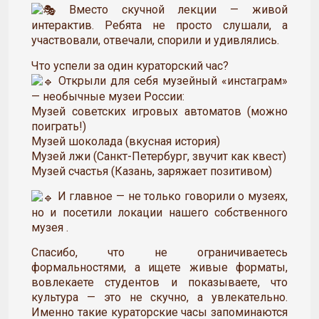
Вместо скучной лекции — живой
интерактив. Ребята не просто слушали, а
участвовали, отвечали, спорили и удивлялись.
Что успели за один кураторский час?
Открыли для себя музейный «инстаграм»
— необычные музеи России:
Музей советских игровых автоматов (можно
поиграть!)
Музей шоколада (вкусная история)
Музей лжи (Санкт-Петербург, звучит как квест)
Музей счастья (Казань, заряжает позитивом)
И главное — не только говорили о музеях,
но и посетили локации нашего собственного
музея .
Спасибо, что не ограничиваетесь
формальностями, а ищете живые форматы,
вовлекаете студентов и показываете, что
культура — это не скучно, а увлекательно.
Именно такие кураторские часы запоминаются