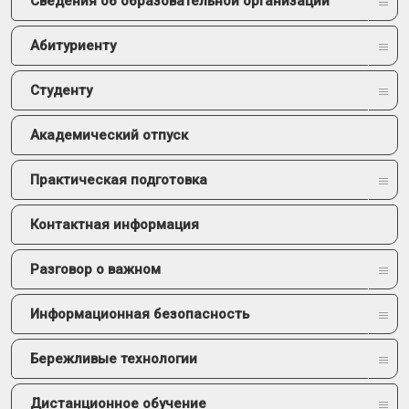
Сведения об образовательной организации
Абитуриенту
Студенту
Академический отпуск
Практическая подготовка
Контактная информация
Разговор о важном
Информационная безопасность
Бережливые технологии
Дистанционное обучение