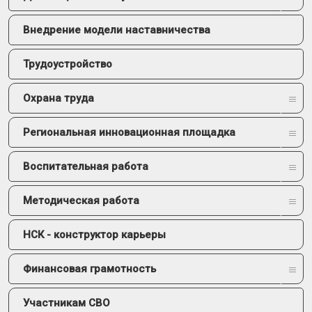
Внедрение модели наставничества
Трудоустройство
Охрана труда
Региональная инновационная площадка
Воспитательная работа
Методическая работа
НСК - конструктор карьеры
Финансовая грамотность
Участникам СВО