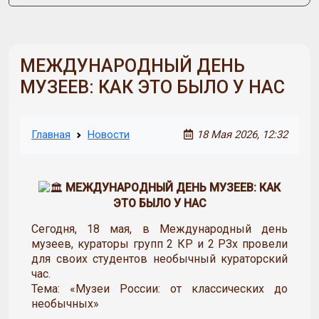
МЕЖДУНАРОДНЫЙ ДЕНЬ
МУЗЕЕВ: КАК ЭТО БЫЛО У НАС
Главная
Новости
18 Мая 2026, 12:32
МЕЖДУНАРОДНЫЙ ДЕНЬ МУЗЕЕВ: КАК
ЭТО БЫЛО У НАС
Сегодня, 18 мая, в Международный день
музеев, кураторы групп 2 КР и 2 РЗх провели
для своих студентов необычный кураторский
час.
Тема: «Музеи России: от классических до
необычных»