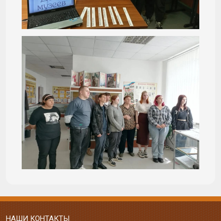
НАШИ КОНТАКТЫ