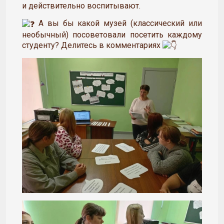
и действительно воспитывают.
А вы бы какой музей (классический или
необычный) посоветовали посетить каждому
студенту? Делитесь в комментариях