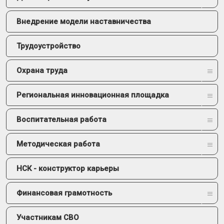
Внедрение модели наставничества
Трудоустройство
Охрана труда
Региональная инновационная площадка
Воспитательная работа
Методическая работа
НСК - конструктор карьеры
Финансовая грамотность
Участникам СВО