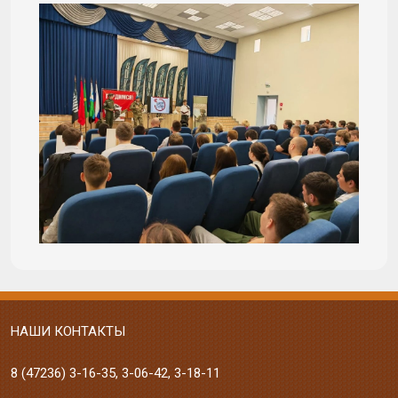
НАШИ КОНТАКТЫ
8 (47236)
3-16-35
,
3-06-42
,
3-18-11