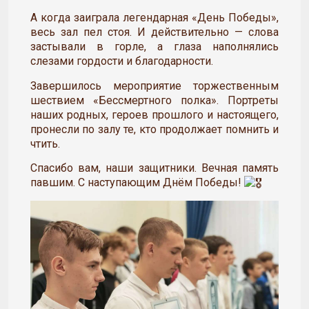
А когда заиграла легендарная «День Победы»,
весь зал пел стоя. И действительно — слова
застывали в горле, а глаза наполнялись
слезами гордости и благодарности.
Завершилось мероприятие торжественным
шествием «Бессмертного полка». Портреты
наших родных, героев прошлого и настоящего,
пронесли по залу те, кто продолжает помнить и
чтить.
Спасибо вам, наши защитники. Вечная память
павшим. С наступающим Днём Победы!