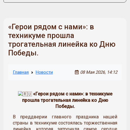
«Герои рядом с нами»: в
техникуме прошла
трогательная линейка ко Дню
Победы.
Главная
Новости
08 Мая 2026, 14:12
«Герои рядом с нами»: в техникуме
прошла трогательная линейка ко Дню
Победы.
В преддверии главного праздника нашей
страны в техникуме состоялась торжественная
линейка, которая затронула самое сердце