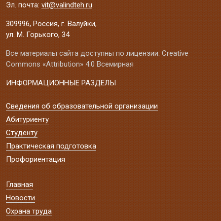
Эл. почта:
vit@valindteh.ru
309996, Россия, г. Валуйки,
ул. М. Горького, 34
Все материалы сайта доступны по лицензии: Creative
Commons «Attribution» 4.0 Всемирная
ИНФОРМАЦИОННЫЕ РАЗДЕЛЫ
Сведения об образовательной организации
Абитуриенту
Студенту
Практическая подготовка
Профориентация
Главная
Новости
Охрана труда