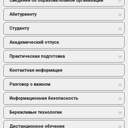
Сведения об образовательной организации
Абитуриенту
Студенту
Академический отпуск
Практическая подготовка
Контактная информация
Разговор о важном
Информационная безопасность
Бережливые технологии
Дистанционное обучение